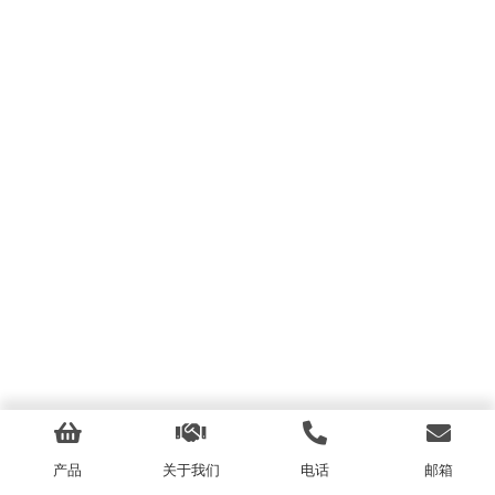
产品
关于我们
电话
邮箱