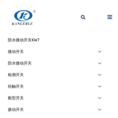
防水微动开关KW7
微动开关
防水微动开关
检测开关
轻触开关
船型开关
拨动开关