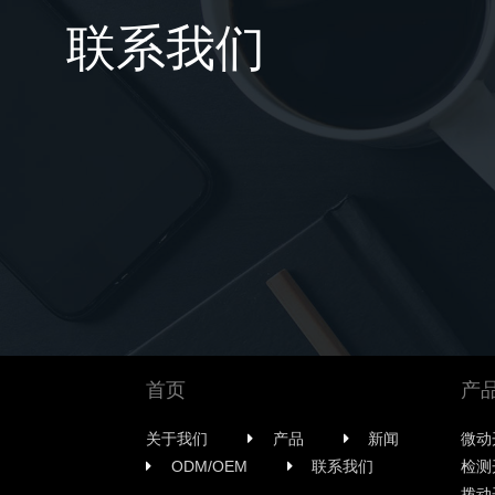
联系我们
首页
产
关于我们
产品
新闻
微动
ODM/OEM
联系我们
检测
拨动