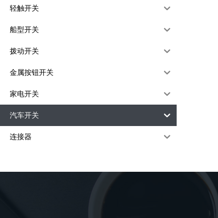
轻触开关
船型开关
拨动开关
金属按钮开关
家电开关
汽车开关
连接器