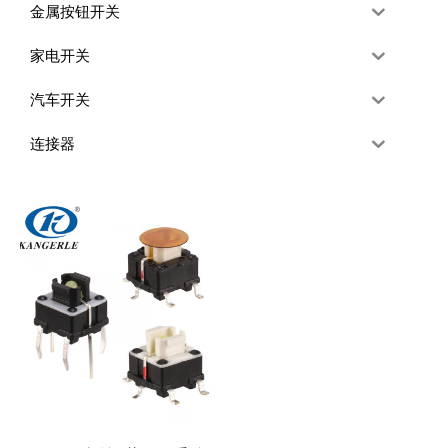
金属按钮开关
家电开关
汽车开关
连接器