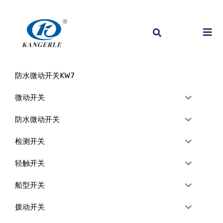
防水微动开关KW7
微动开关
防水微动开关
检测开关
轻触开关
船型开关
拨动开关