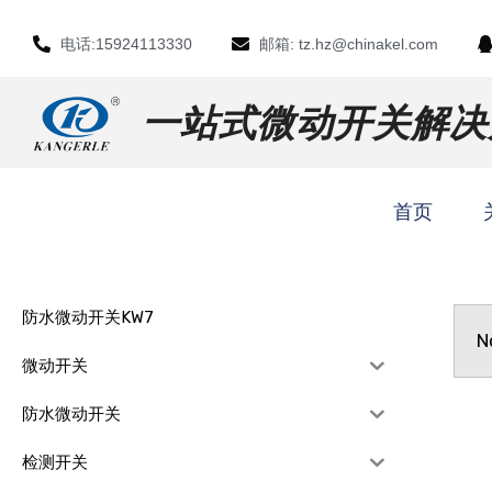
电话:15924113330
邮箱: tz.hz@chinakel.com
一站式微动开关解决
首页
防水微动开关KW7
N
微动开关
防水微动开关
检测开关