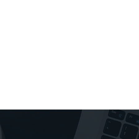
立即获得即时报价：
姓名
邮箱
手机号/WhatsApp/微信