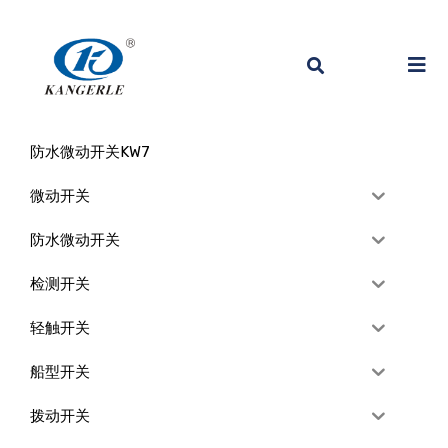
防水微动开关KW7
微动开关
防水微动开关
检测开关
轻触开关
船型开关
拨动开关