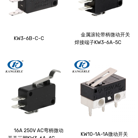
金属滚轮带柄微动开关
KW3-6B-C-C
焊接端子KW3-6A-5C
16A 250V AC弯柄微动
KW10-1A-1A微动开关