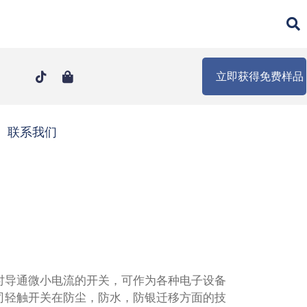
立即获得免费样品
联系我们
时导通微小电流的开关，可作为各种电子设备
司轻触开关在防尘，防水，防银迁移方面的技