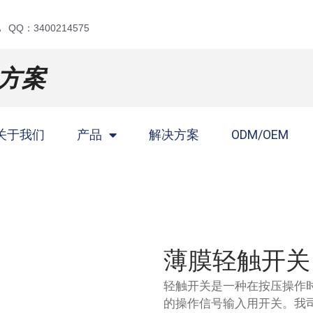
QQ：3400214575
方案
关于我们
产品
解决方案
ODM/OEM
薄膜轻触开关
轻触开关是一种在按压操作
的操作信号输入用开关。我