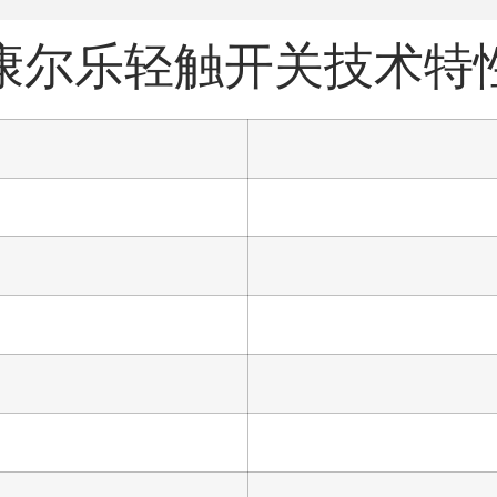
康尔乐轻触开关技术特