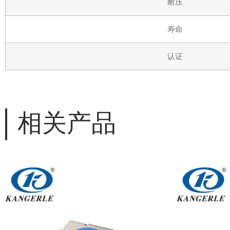
耐压
寿命
认证
相关产品