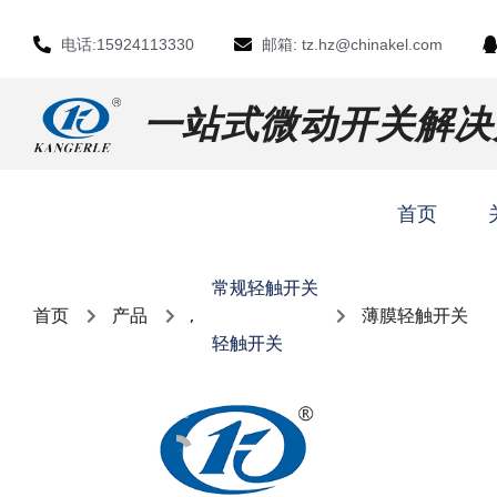
电话:15924113330
邮箱: tz.hz@chinakel.com
一站式微动开关解决
首页
常规轻触开关
首页
产品
,
薄膜轻触开关
轻触开关