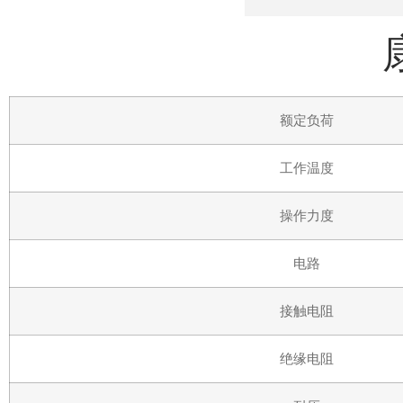
额定负荷
工作温度
操作力度
电路
接触电阻
绝缘电阻