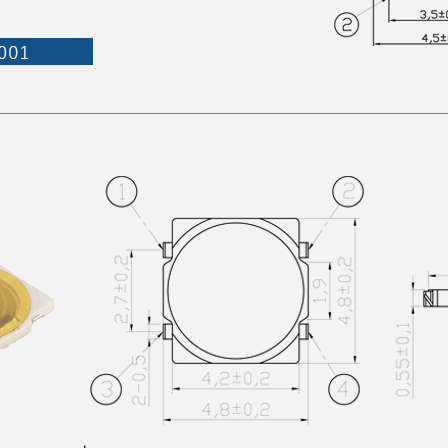
立即获得即时报价：
姓名
邮箱