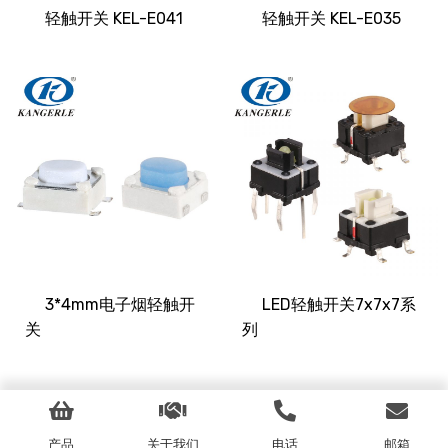
轻触开关 KEL-E041
轻触开关 KEL-E035
3*4mm电子烟轻触开
LED轻触开关7x7x7系
关
列
产品
关于我们
电话
邮箱