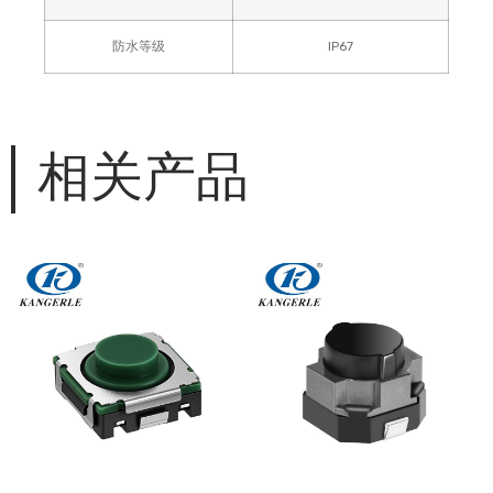
防水等级
IP67
相关产品