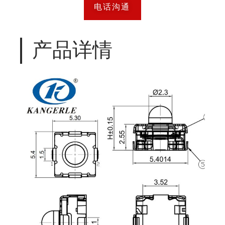
电话沟通
产品详情