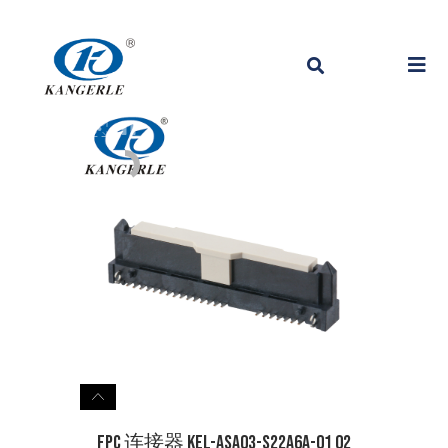
FPC 连接器 KEL-ASA03-S22A6A-01 02