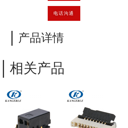
电话沟通
产品详情
相关产品