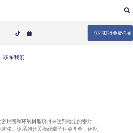
立即获得免费样品
联系我们
胶密封圈和环氧树脂填封来达到稳定的密封
防水防尘。该系列开关接线端子种类齐全，还配