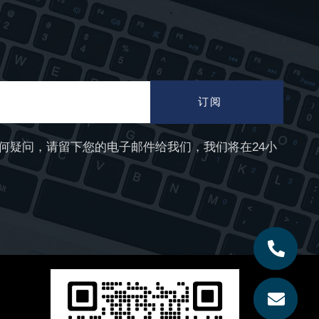
订阅
何疑问，请留下您的电子邮件给我们，我们将在24小