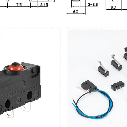
立即获得即时报价：