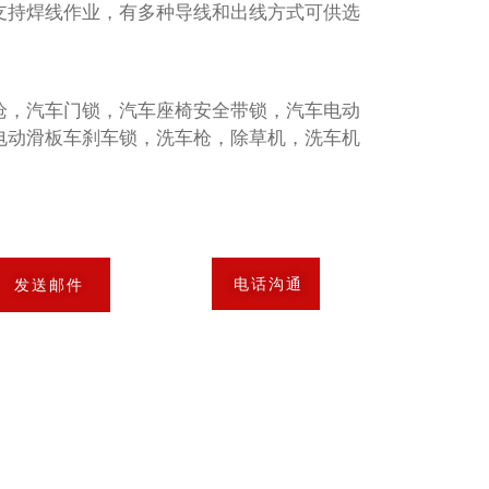
支持焊线作业，有多种导线和出线方式可供选
枪，汽车门锁，汽车座椅安全带锁，汽车电动
电动滑板车刹车锁，洗车枪，除草机，洗车机
电话沟通
发送邮件