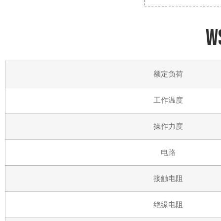
额定负荷
工作温度
操作力度
电路
接触电阻
绝缘电阻