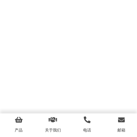
产品
关于我们
电话
邮箱