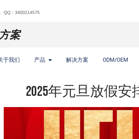
QQ：3400214575
方案
关于我们
产品
解决方案
ODM/OEM
2025年元旦放假