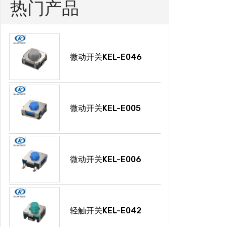
热门产品
微动开关KEL-E046
微动开关KEL-E005
微动开关KEL-E006
轻触开关KEL-E042