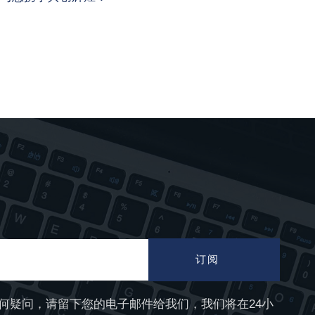
订阅
何疑问，请留下您的电子邮件给我们，我们将在24小