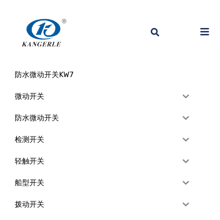
防水微动开关KW7
微动开关
防水微动开关
检测开关
轻触开关
船型开关
拨动开关