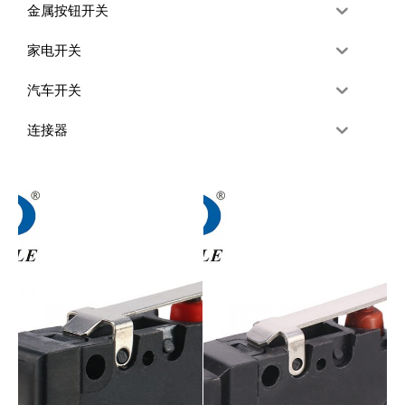
金属按钮开关
家电开关
汽车开关
连接器