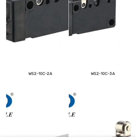
WS2-10C-2A
WS2-10C-3A