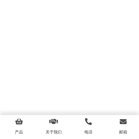
产品
关于我们
电话
邮箱