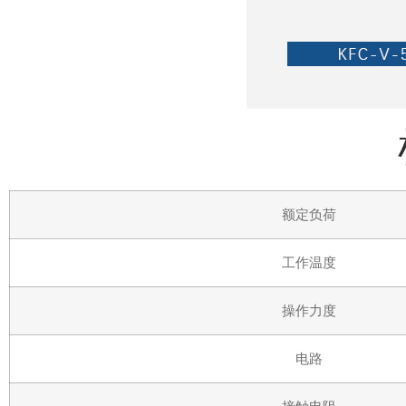
额定负荷
工作温度
操作力度
电路