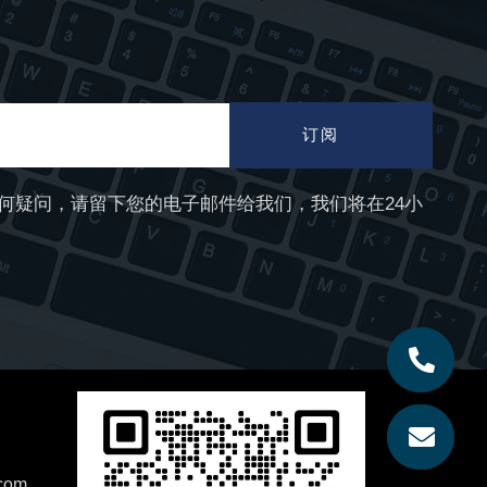
订阅
何疑问，请留下您的电子邮件给我们，我们将在24小
com