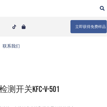
立即获得免费样品
联系我们
开关KFC-V-501