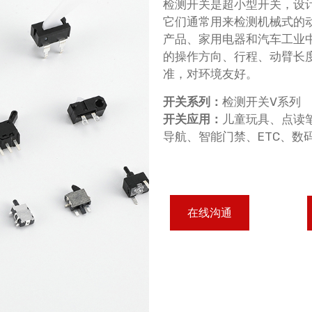
检测开关是超小型开关，设
它们通常用来检测机械式的
产品、家用电器和汽车工业
的操作方向、行程、动臂长
准，对环境友好。
开关系列：
检测开关V系列
开关应用：
儿童玩具、点读
导航、智能门禁、ETC、数
在线沟通