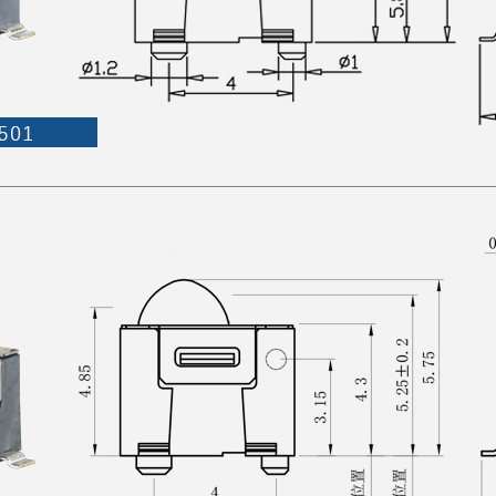
立即获得即时报价：