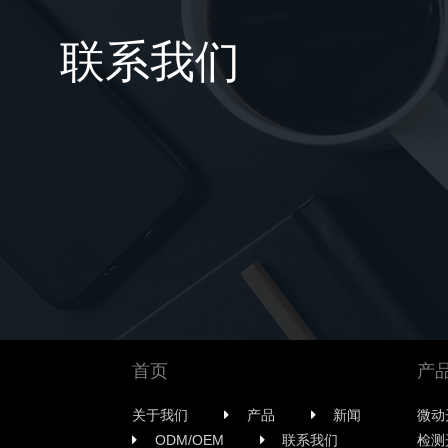
联系我们
首页
产
关于我们
产品
新闻
微动
ODM/OEM
联系我们
检测