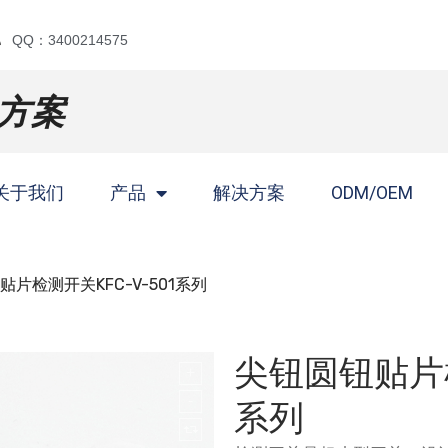
QQ：3400214575
方案
关于我们
产品
解决方案
ODM/OEM
贴片检测开关KFC-V-501系列
尖钮圆钮贴片检测
系列