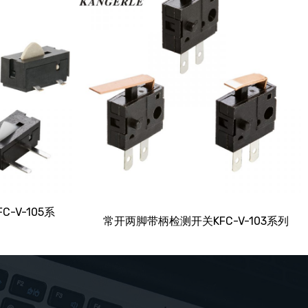
-V-105系
常开两脚带柄检测开关KFC-V-103系列