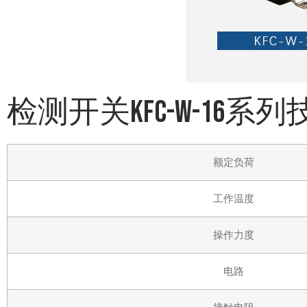
检测开关KFC-W-16系
额定负荷
工作温度
操作力度
电路