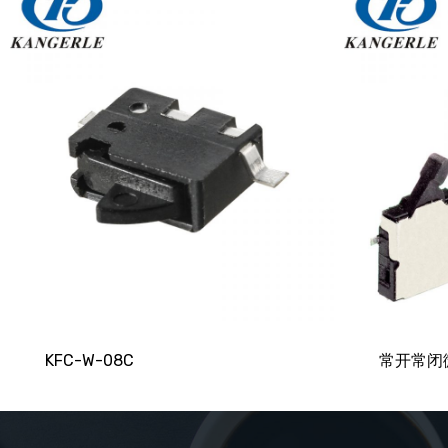
KFC-W-08C
常开常闭微