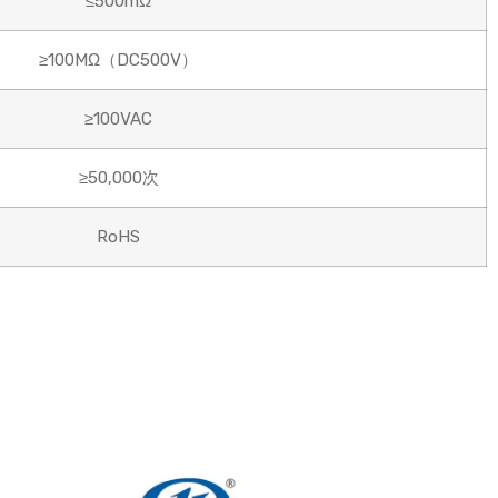
≤500mΩ
≥100MΩ（DC500V）
≥100VAC
≥50,000次
RoHS