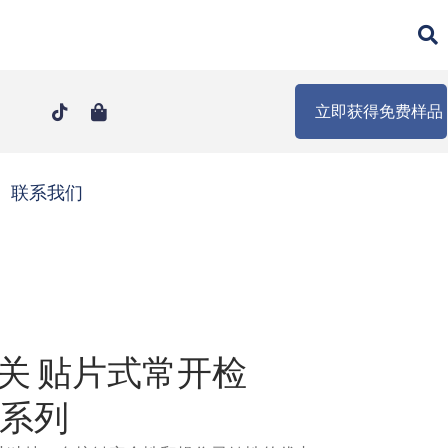
立即获得免费样品
联系我们
关 贴片式常开检
16系列