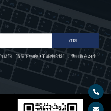
订阅
何疑问，请留下您的电子邮件给我们，我们将在24小