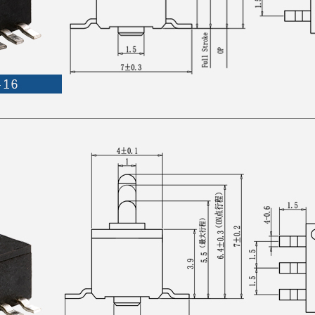
立即获得即时报价：