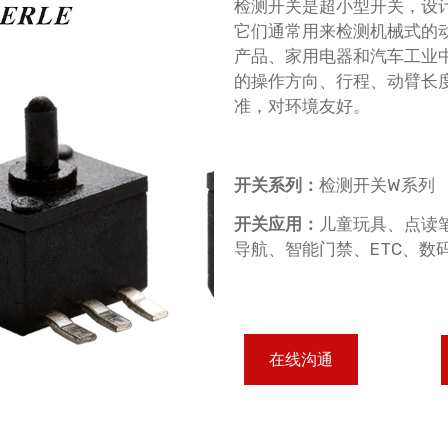
检测开关是超小型开关，设
它们通常用来检测机械式的
产品、家用电器和汽车工业
的操作方向、行程、动臂长
准，对环境友好。
开关系列：
检测开关W系列
开关应用：
儿童玩具、点读
导航、智能门禁、ETC、数
在线沟通