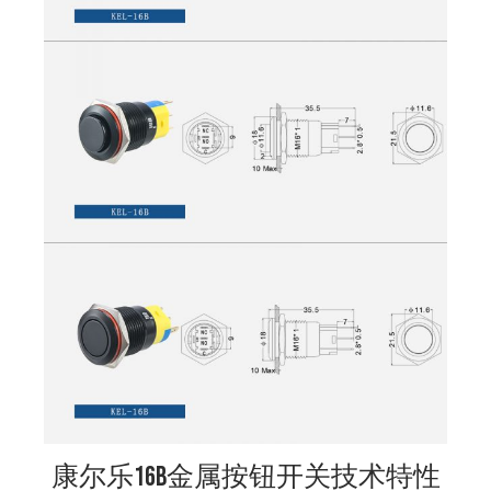
康尔乐16B金属按钮开关技术特性