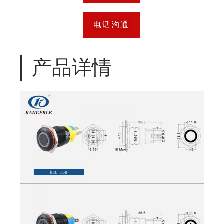
电话沟通
产品详情