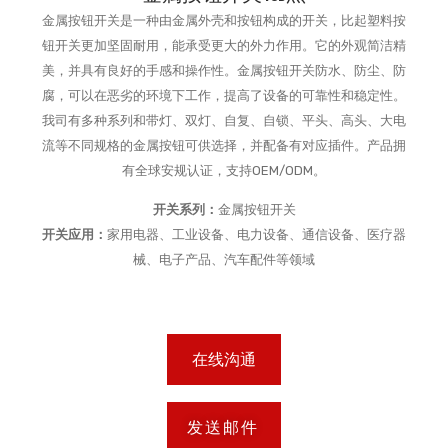
金属按钮开关是一种由金属外壳和按钮构成的开关，比起塑料按
钮开关更加坚固耐用，能承受更大的外力作用。它的外观简洁精
美，并具有良好的手感和操作性。金属按钮开关防水、防尘、防
腐，可以在恶劣的环境下工作，提高了设备的可靠性和稳定性。
我司有多种系列和带灯、双灯、自复、自锁、平头、高头、大电
流等不同规格的金属按钮可供选择，并配备有对应插件。产品拥
有全球安规认证，支持OEM/ODM。
开关系列：
金属按钮开关
开关应用：
家用电器、工业设备、电力设备、通信设备、医疗器
械、电子产品、汽车配件等领域
在线沟通
发送邮件