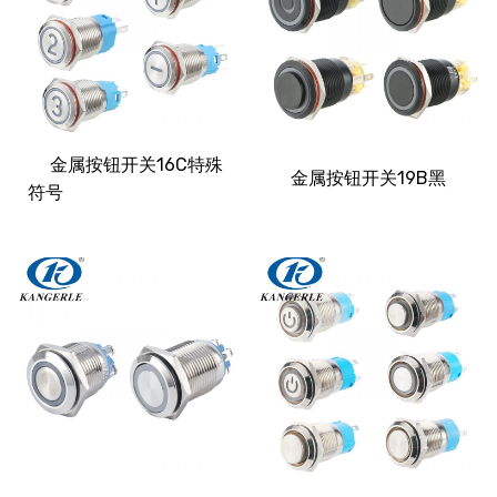
金属按钮开关16C特殊
金属按钮开关19B黑
符号