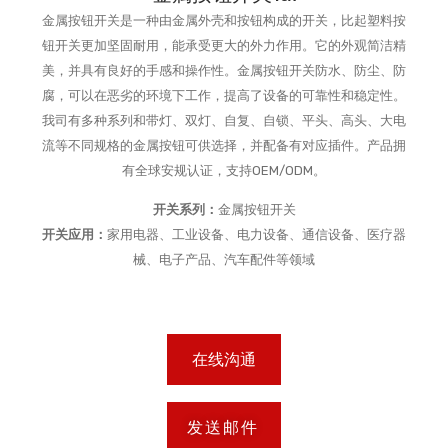
金属按钮开关是一种由金属外壳和按钮构成的开关，比起塑料按
钮开关更加坚固耐用，能承受更大的外力作用。它的外观简洁精
美，并具有良好的手感和操作性。金属按钮开关防水、防尘、防
腐，可以在恶劣的环境下工作，提高了设备的可靠性和稳定性。
我司有多种系列和带灯、双灯、自复、自锁、平头、高头、大电
流等不同规格的金属按钮可供选择，并配备有对应插件。产品拥
有全球安规认证，支持OEM/ODM。
开关系列：
金属按钮开关
开关应用：
家用电器、工业设备、电力设备、通信设备、医疗器
械、电子产品、汽车配件等领域
在线沟通
发送邮件