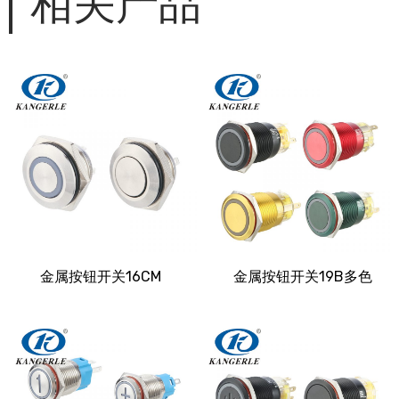
相关产品
金属按钮开关16CM
金属按钮开关19B多色