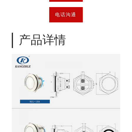
电话沟通
产品详情