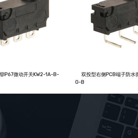
IP67微动开关KW2-1A-B-
双投型右侧PCB端子防水微动
G-B