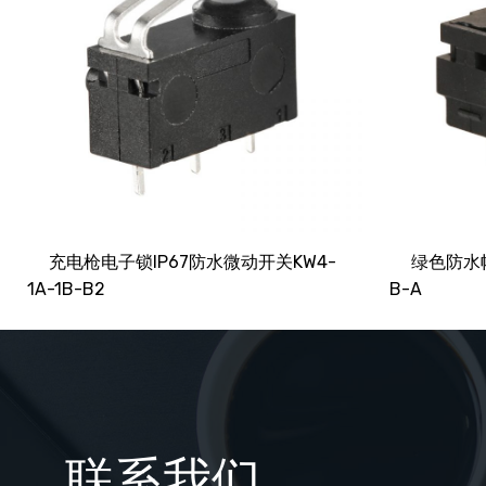
充电枪电子锁IP67防水微动开关KW4-
绿色防水帽
1A-1B-B2
B-A
联系我们