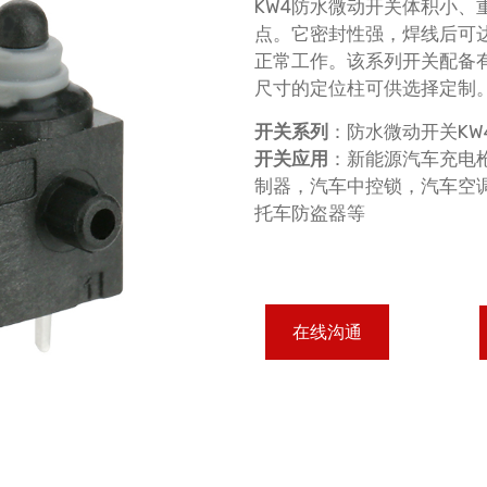
KW4防水微动开关体积小
点。它密封性强，焊线后可达
正常工作。该系列开关配备
尺寸的定位柱可供选择定制
开关系列
：防水微动开关KW
开关应用
：新能源汽车充电
制器，汽车中控锁，汽车空
托车防盗器等
在线沟通