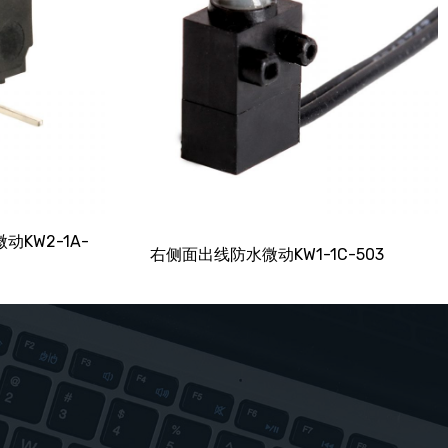
KW2-1A-
右侧面出线防水微动KW1-1C-503