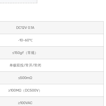
DC12V 0.1A
-10~60℃
≤150gf（常规）
单极双投/常开/常闭
≤500mΩ
≥100MΩ（DC500V）
≥100VAC