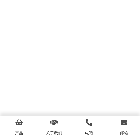
产品
关于我们
电话
邮箱