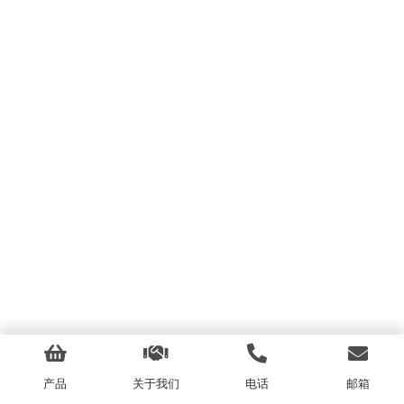
产品
关于我们
电话
邮箱